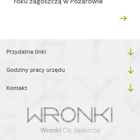
roku zagoszczą w Pożarowie
Przydatne linki
Godziny pracy urzędu
Kontakt