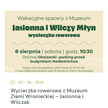
05 - 08 - 2026
Wycieczka rowerowa z Muzeum
Ziemi Wronieckiej – Jasionna i
Wilczak