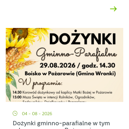
04 - 08 - 2026
Dożynki gminno-parafialne w tym