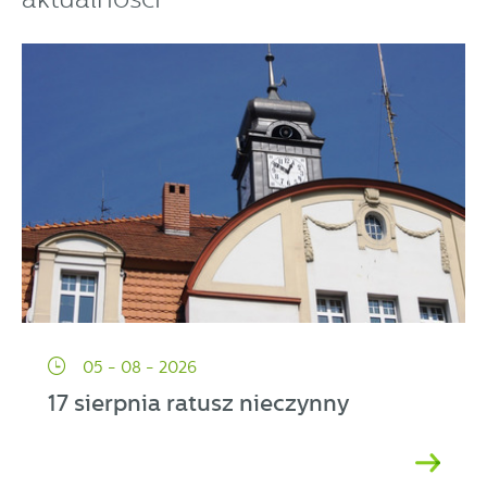
05 - 08 - 2026
17 sierpnia ratusz nieczynny