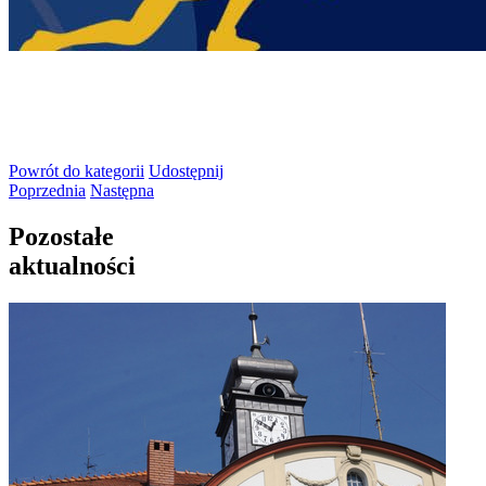
Powrót
do kategorii
Udostępnij
Poprzednia
Następna
Pozostałe
aktualności