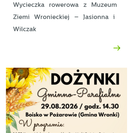
Wycieczka rowerowa z Muzeum
Ziemi Wronieckiej – Jasionna i
Wilczak