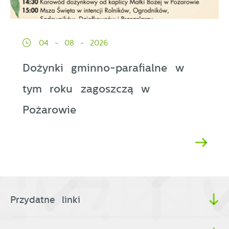
04 - 08 - 2026
Dożynki gminno-parafialne w
tym roku zagoszczą w
Pożarowie
Przydatne linki