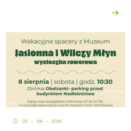
05 - 08 - 2026