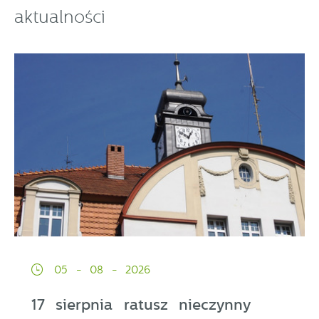
aktualności
05 - 08 - 2026
17 sierpnia ratusz nieczynny