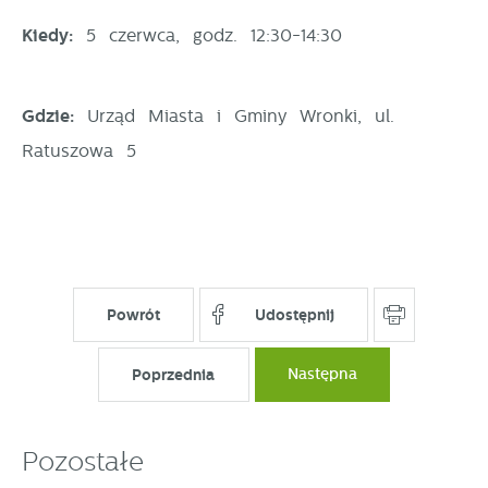
Kiedy:
5 czerwca, godz. 12:30-14:30
Gdzie:
Urząd Miasta i Gminy Wronki, ul.
Ratuszowa 5
Powrót
Udostępnij
Poprzednia
Następna
Pozostałe