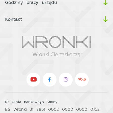
Godziny pracy urzędu
Kontakt
Nr konta bankowego Gminy:
BS Wronki 31 8961 0002 0000 0000 0752