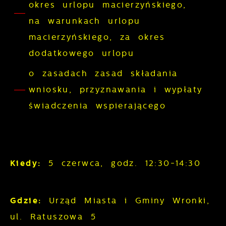
okres urlopu macierzyńskiego,
na warunkach urlopu
macierzyńskiego, za okres
dodatkowego urlopu
o zasadach zasad składania
wniosku, przyznawania i wypłaty
świadczenia wspierającego
Kiedy:
5 czerwca, godz. 12:30-14:30
Gdzie:
Urząd Miasta i Gminy Wronki,
ul. Ratuszowa 5