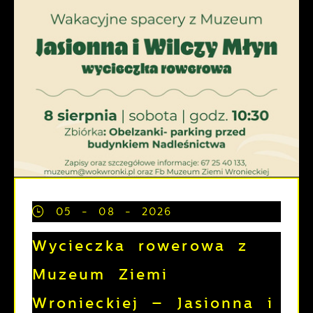
05 - 08 - 2026
Wycieczka rowerowa z
Muzeum Ziemi
Wronieckiej – Jasionna i