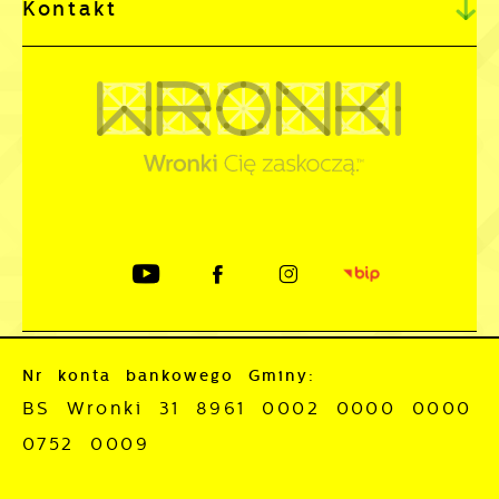
Kontakt
Nr konta bankowego Gminy:
BS Wronki 31 8961 0002 0000 0000
0752 0009