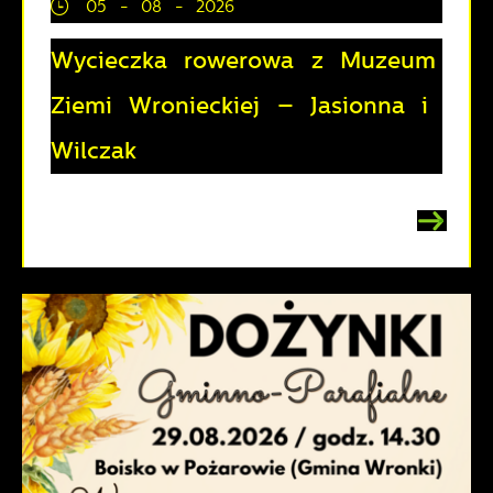
05 - 08 - 2026
Wycieczka rowerowa z Muzeum
Ziemi Wronieckiej – Jasionna i
Wilczak