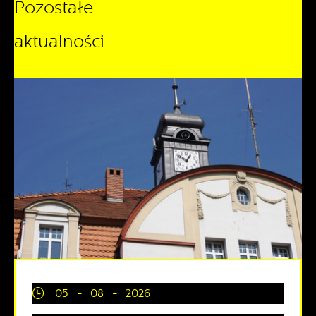
Pozostałe
aktualności
05 - 08 - 2026