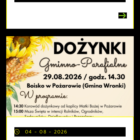
04 - 08 - 2026