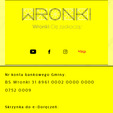
Nr konta bankowego Gminy:
BS Wronki 31 8961 0002 0000 0000
0752 0009
Skrzynka do e-Doręczeń: