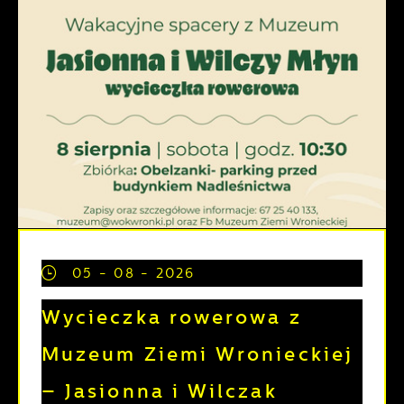
05 - 08 - 2026
Wycieczka rowerowa z
Muzeum Ziemi Wronieckiej
– Jasionna i Wilczak