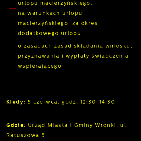
urlopu macierzyńskiego,
na warunkach urlopu
macierzyńskiego, za okres
dodatkowego urlopu
o zasadach zasad składania wniosku,
przyznawania i wypłaty świadczenia
wspierającego
Kiedy:
5 czerwca, godz. 12:30-14:30
Gdzie:
Urząd Miasta i Gminy Wronki, ul.
Ratuszowa 5