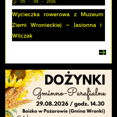
05 - 08 - 2026
Wycieczka rowerowa z Muzeum
Ziemi Wronieckiej – Jasionna i
Wilczak