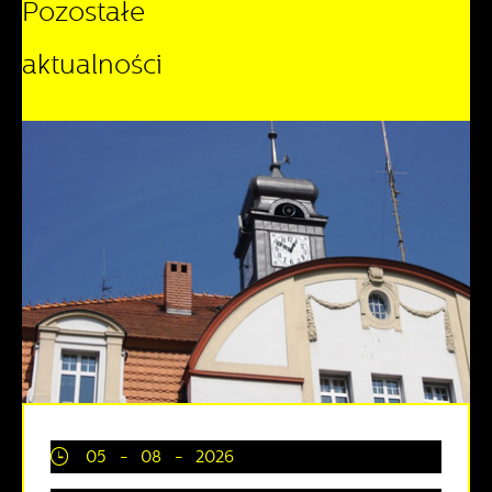
Pozostałe
aktualności
05 - 08 - 2026