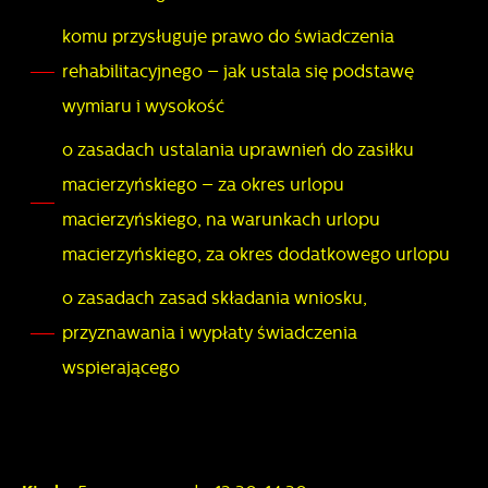
komu przysługuje prawo do świadczenia
rehabilitacyjnego – jak ustala się podstawę
wymiaru i wysokość
o zasadach ustalania uprawnień do zasiłku
macierzyńskiego – za okres urlopu
macierzyńskiego, na warunkach urlopu
macierzyńskiego, za okres dodatkowego urlopu
o zasadach zasad składania wniosku,
przyznawania i wypłaty świadczenia
wspierającego