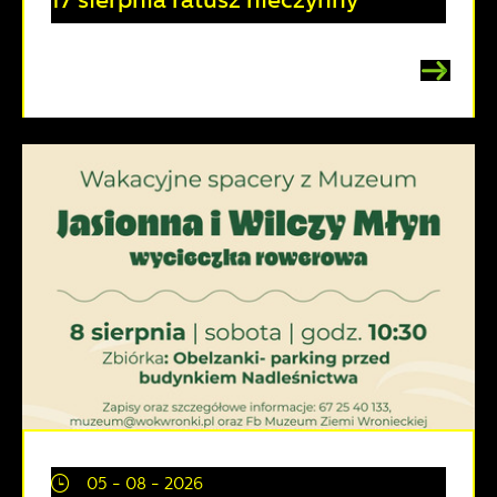
05 - 08 - 2026