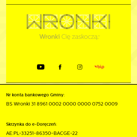
Nr konta bankowego Gminy:
BS Wronki 31 8961 0002 0000 0000 0752 0009
Skrzynka do e-Doręczeń:
AE:PL-33251-86350-BACGE-22