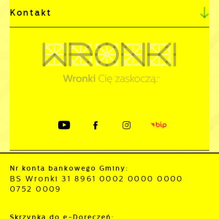
Kontakt
Nr konta bankowego Gminy:
BS Wronki 31 8961 0002 0000 0000
0752 0009
Skrzynka do e-Doręczeń: