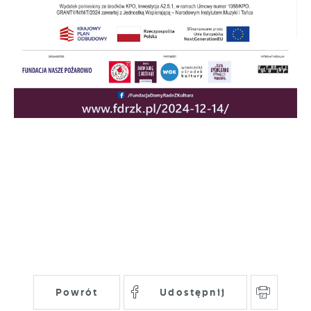
Powrót
Udostępnij