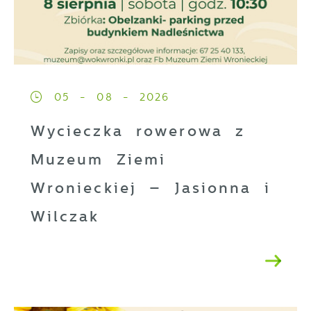
05 - 08 - 2026
Wycieczka rowerowa z
Muzeum Ziemi
Wronieckiej – Jasionna i
Wilczak