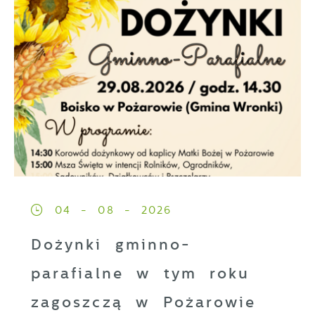
04 - 08 - 2026
Dożynki gminno-
parafialne w tym roku
zagoszczą w Pożarowie