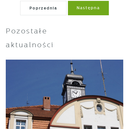
Poprzednia
Następna
Pozostałe
aktualności