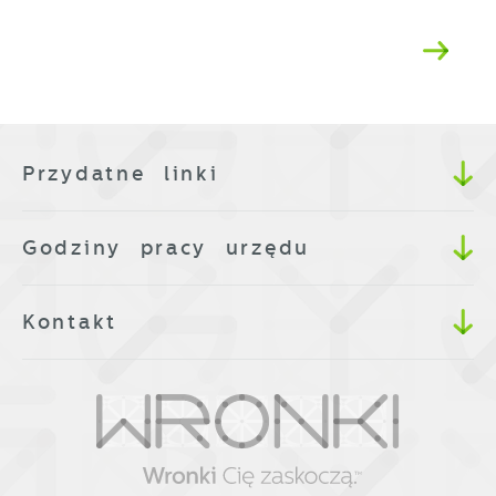
Przydatne linki
Godziny pracy urzędu
Kontakt