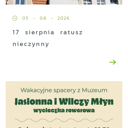
05 - 08 - 2026
17 sierpnia ratusz
nieczynny