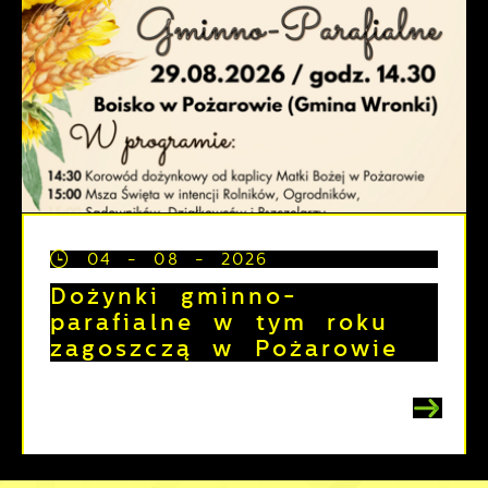
04 - 08 - 2026
Dożynki gminno-
parafialne w tym roku
zagoszczą w Pożarowie