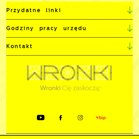
Przydatne linki
Godziny pracy urzędu
Kontakt