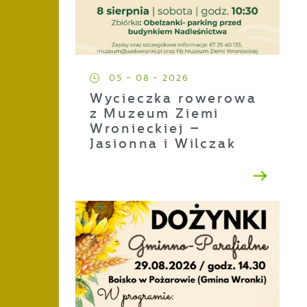
05 - 08 - 2026
Wycieczka rowerowa
z Muzeum Ziemi
Wronieckiej –
Jasionna i Wilczak