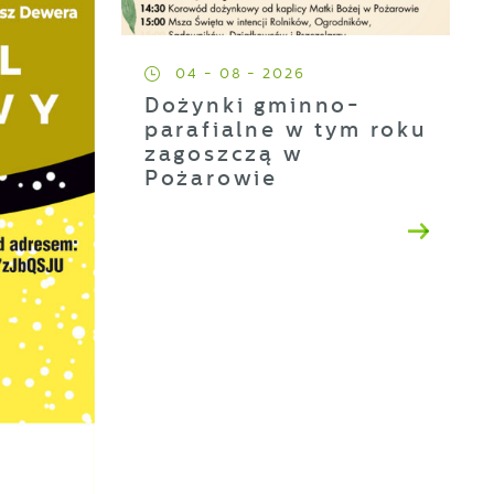
04 - 08 - 2026
Dożynki gminno-
parafialne w tym roku
zagoszczą w
Pożarowie