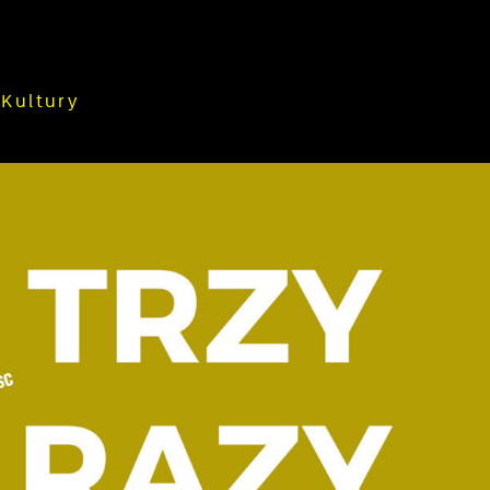
Kultury