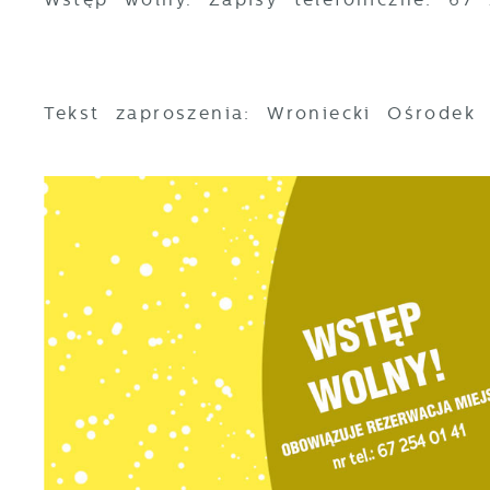
Tekst zaproszenia: Wroniecki Ośrodek 