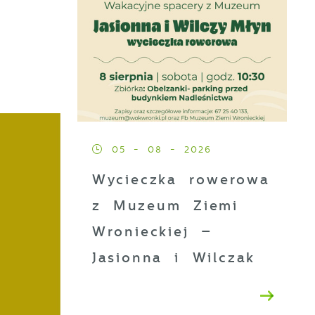
05 - 08 - 2026
Wycieczka rowerowa
z Muzeum Ziemi
Wronieckiej –
Jasionna i Wilczak