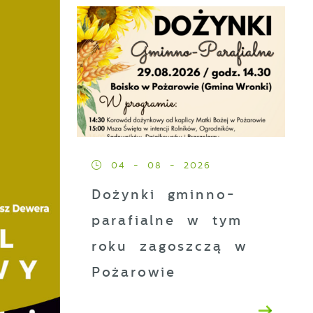
04 - 08 - 2026
Dożynki gminno-
parafialne w tym
roku zagoszczą w
Pożarowie