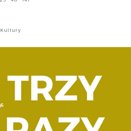
Kultury