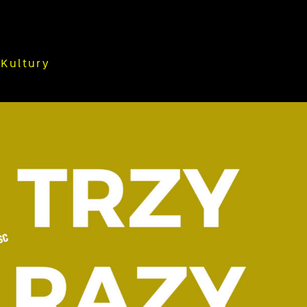
Kultury