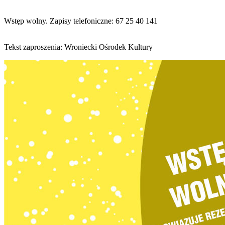
Wstęp wolny. Zapisy telefoniczne: 67 25 40 141
Tekst zaproszenia: Wroniecki Ośrodek Kultury