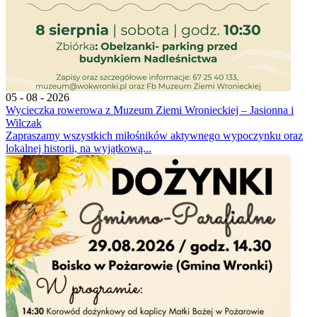
05 - 08 - 2026
Wycieczka rowerowa z Muzeum Ziemi Wronieckiej – Jasionna i
Wilczak
Zapraszamy wszystkich miłośników aktywnego wypoczynku oraz
lokalnej historii, na wyjątkową...