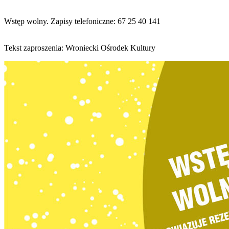
Wstęp wolny. Zapisy telefoniczne: 67 25 40 141
Tekst zaproszenia: Wroniecki Ośrodek Kultury