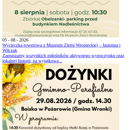
05 - 08 - 2026
Wycieczka rowerowa z Muzeum Ziemi Wronieckiej – Jasionna i
Wilczak
Zapraszamy wszystkich miłośników aktywnego wypoczynku oraz
lokalnej historii, na wyjątkową...