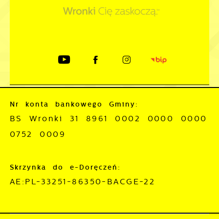
Nr konta bankowego Gminy:
BS Wronki 31 8961 0002 0000 0000
0752 0009
Skrzynka do e-Doręczeń:
AE:PL-33251-86350-BACGE-22