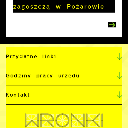
zagoszczą w Pożarowie
Przydatne linki
Godziny pracy urzędu
Kontakt