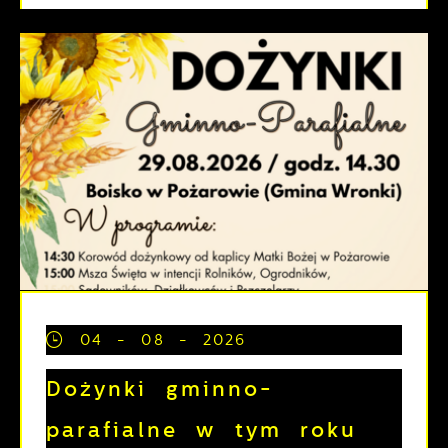
04 - 08 - 2026
Dożynki gminno-
parafialne w tym roku