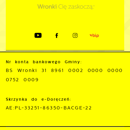
Nr konta bankowego Gminy:
BS Wronki 31 8961 0002 0000 0000
0752 0009
Skrzynka do e-Doręczeń:
AE:PL-33251-86350-BACGE-22