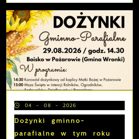
04 - 08 - 2026
Dożynki gminno-
parafialne w tym roku