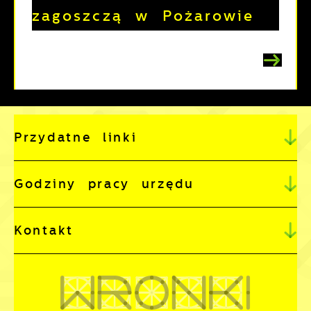
zagoszczą w Pożarowie
Przydatne linki
Godziny pracy urzędu
Kontakt