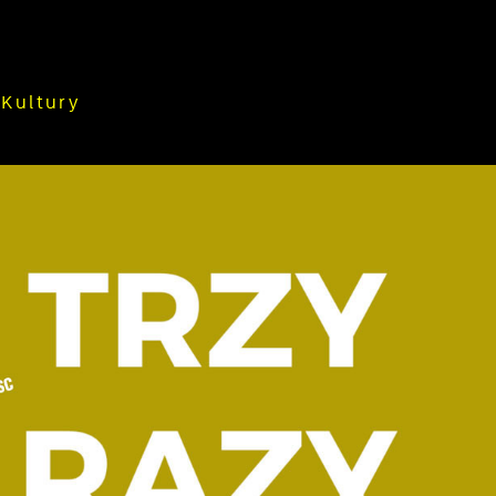
Kultury