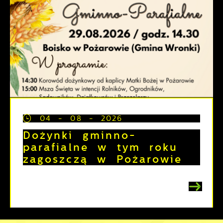
04 - 08 - 2026
Dożynki gminno-
parafialne w tym roku
zagoszczą w Pożarowie