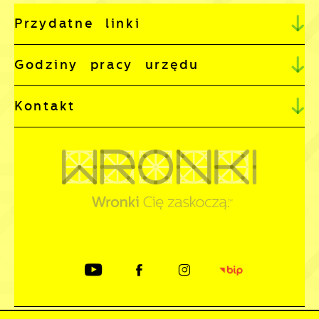
Przydatne linki
Godziny pracy urzędu
Kontakt