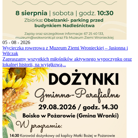
05 - 08 - 2026
Wycieczka rowerowa z Muzeum Ziemi Wronieckiej – Jasionna i
Wilczak
Zapraszamy wszystkich miłośników aktywnego wypoczynku oraz
lokalnej historii, na wyjątkową...