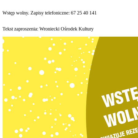
Wstęp wolny. Zapisy telefoniczne: 67 25 40 141
Tekst zaproszenia: Wroniecki Ośrodek Kultury