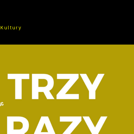
Kultury