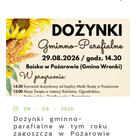
04 - 08 - 2026
Dożynki gminno-
parafialne w tym roku
zagoszczą w Pożarowie