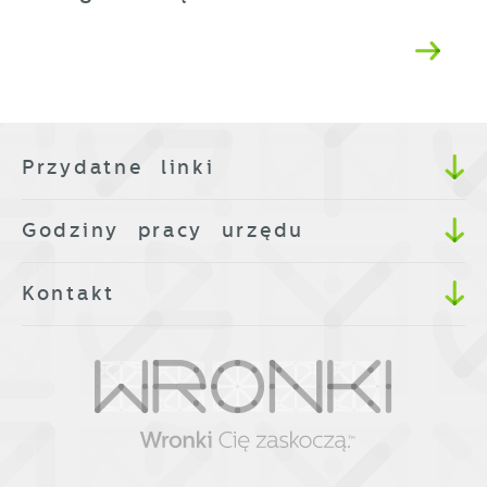
Przydatne linki
Godziny pracy urzędu
Kontakt