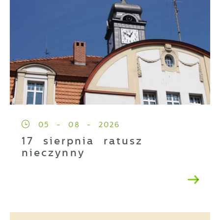
05 - 08 - 2026
17 sierpnia ratusz
nieczynny