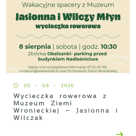
05 - 08 - 2026
Wycieczka rowerowa z
Muzeum Ziemi
Wronieckiej – Jasionna i
Wilczak