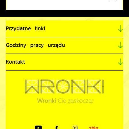
Przydatne linki
Godziny pracy urzędu
Kontakt