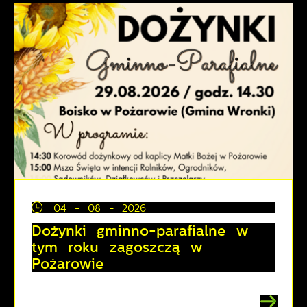
04 - 08 - 2026
Dożynki gminno-parafialne w
tym roku zagoszczą w
Pożarowie