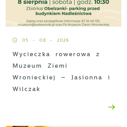
05 - 08 - 2026
Wycieczka rowerowa z
Muzeum Ziemi
Wronieckiej – Jasionna i
Wilczak