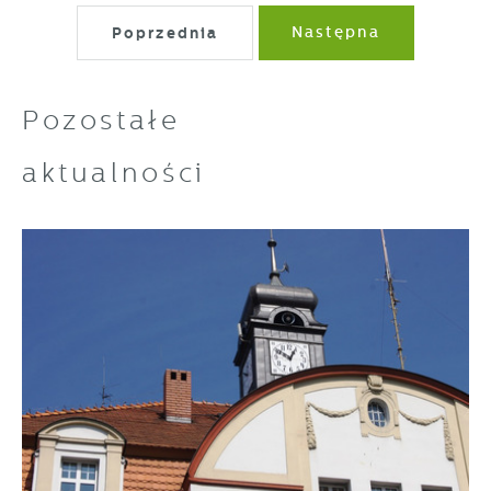
Poprzednia
Następna
Pozostałe
aktualności