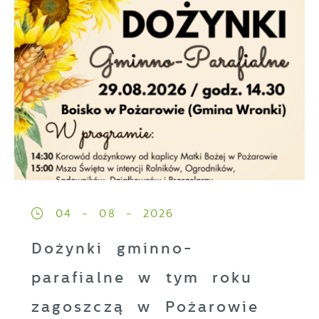
04 - 08 - 2026
Dożynki gminno-
parafialne w tym roku
zagoszczą w Pożarowie