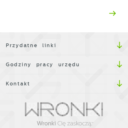
Przydatne linki
Godziny pracy urzędu
Kontakt