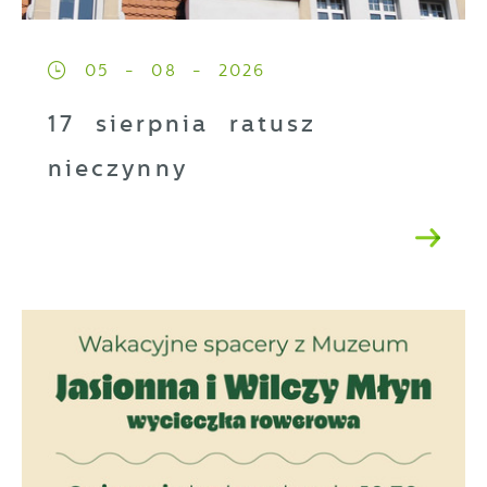
05 - 08 - 2026
17 sierpnia ratusz
nieczynny