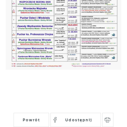
Powrót
Udostępnij