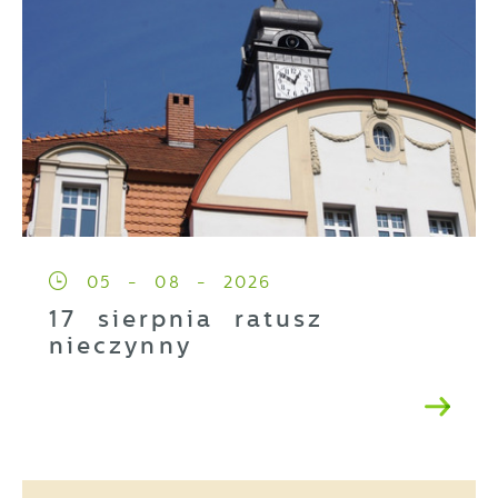
05 - 08 - 2026
17 sierpnia ratusz
nieczynny