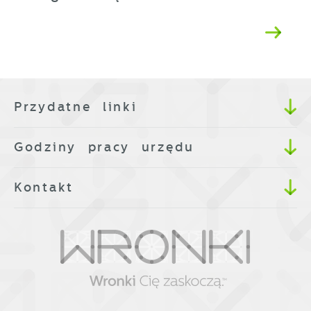
Przydatne linki
Godziny pracy urzędu
Kontakt