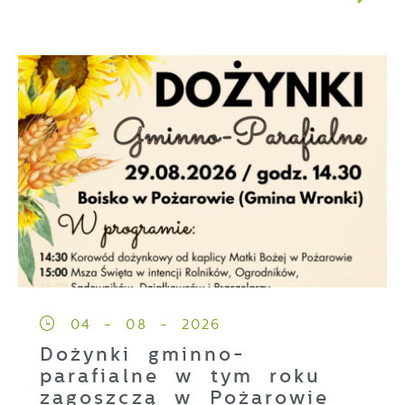
04 - 08 - 2026
Dożynki gminno-
parafialne w tym roku
zagoszczą w Pożarowie