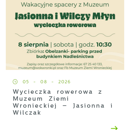
05 - 08 - 2026
Wycieczka rowerowa z
Muzeum Ziemi
Wronieckiej – Jasionna i
Wilczak