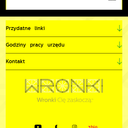
Przydatne linki
Godziny pracy urzędu
Kontakt