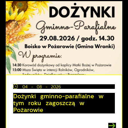
04 - 08 - 2026
Dożynki gminno-parafialne w
tym roku zagoszczą w
Pożarowie