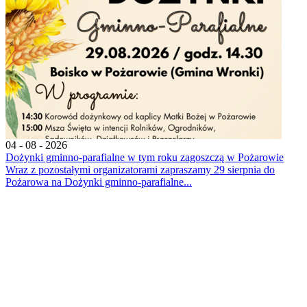
04 - 08 - 2026
Dożynki gminno-parafialne w tym roku zagoszczą w Pożarowie
Wraz z pozostałymi organizatorami zapraszamy 29 sierpnia do
Pożarowa na Dożynki gminno-parafialne...