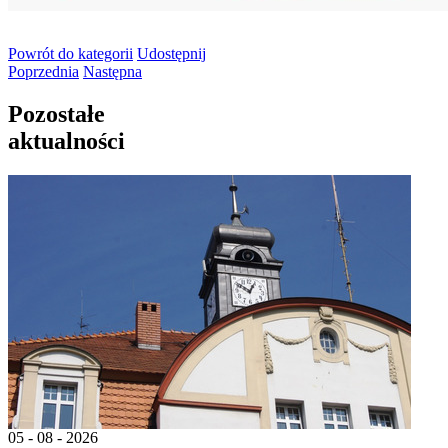
Powrót
do kategorii
Udostępnij
Poprzednia
Następna
Pozostałe
aktualności
05 - 08 - 2026