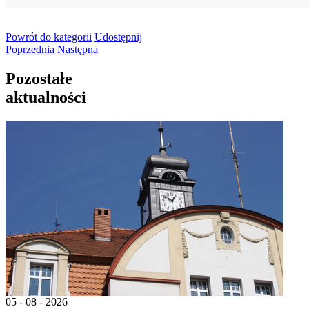
Powrót
do kategorii
Udostępnij
Poprzednia
Następna
Pozostałe
aktualności
05 - 08 - 2026