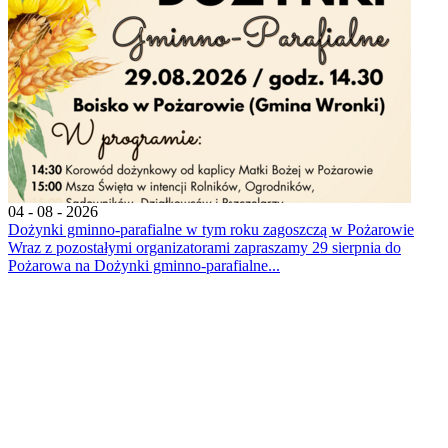
04 - 08 - 2026
Dożynki gminno-parafialne w tym roku zagoszczą w Pożarowie
Wraz z pozostałymi organizatorami zapraszamy 29 sierpnia do
Pożarowa na Dożynki gminno-parafialne...