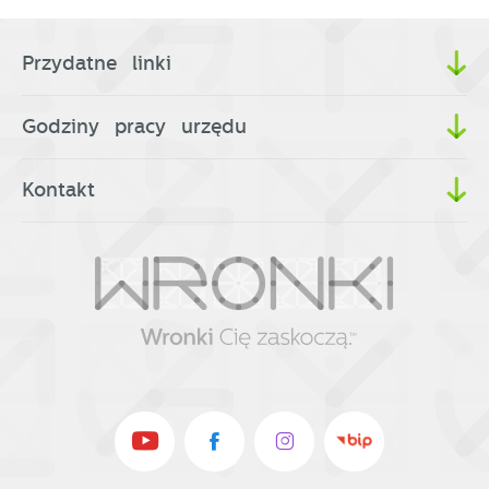
Przydatne linki
Godziny pracy urzędu
Kontakt