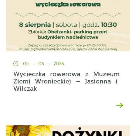
05 - 08 - 2026
Wycieczka rowerowa z Muzeum
Ziemi Wronieckiej – Jasionna i
Wilczak