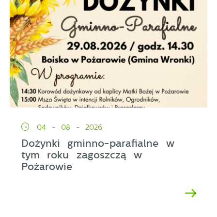
04 - 08 - 2026
Dożynki gminno-parafialne w
tym roku zagoszczą w
Pożarowie