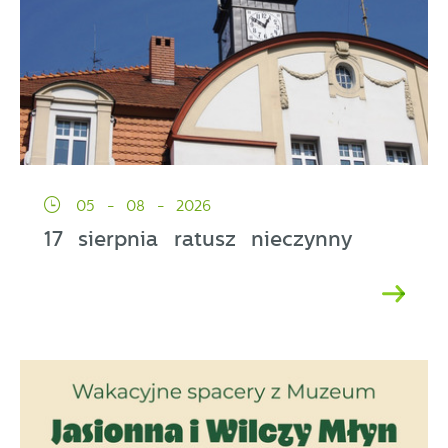
05 - 08 - 2026
17 sierpnia ratusz nieczynny