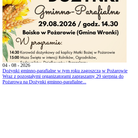
04 - 08 - 2026
Dożynki gminno-parafialne w tym roku zagoszczą w Pożarowie
Wraz z pozostałymi organizatorami zapraszamy 29 sierpnia do
Pożarowa na Dożynki gminno-parafialne...