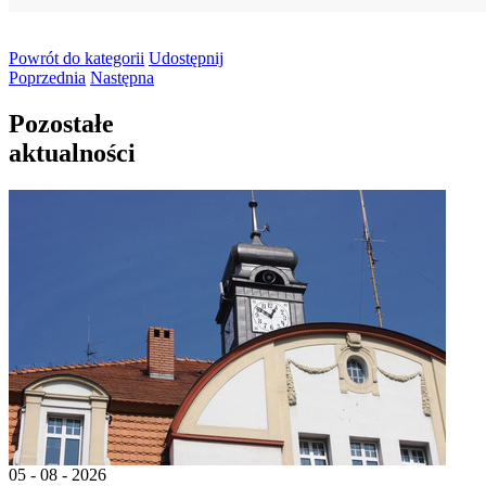
Powrót
do kategorii
Udostępnij
Poprzednia
Następna
Pozostałe
aktualności
05 - 08 - 2026