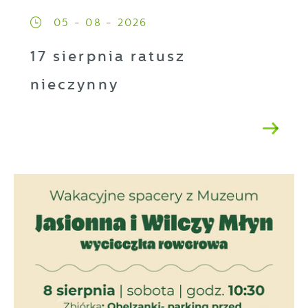
05 - 08 - 2026
17 sierpnia ratusz
nieczynny