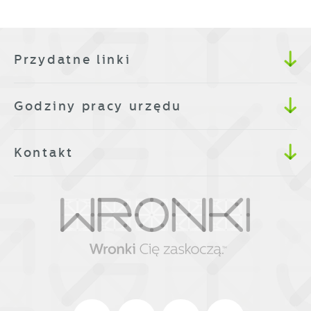
Przydatne linki
Godziny pracy urzędu
Kontakt