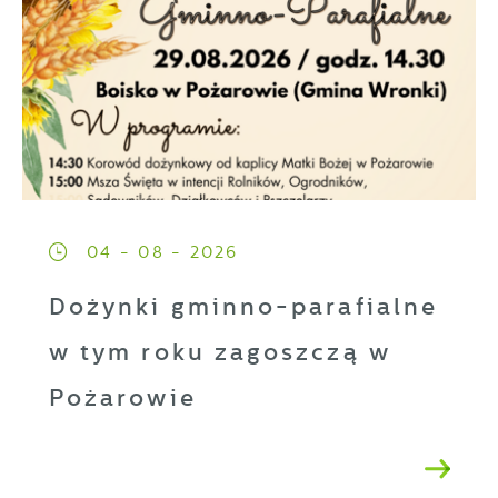
04 - 08 - 2026
Dożynki gminno-parafialne
w tym roku zagoszczą w
Pożarowie