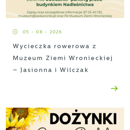
05 - 08 - 2026
Wycieczka rowerowa z
Muzeum Ziemi Wronieckiej
– Jasionna i Wilczak