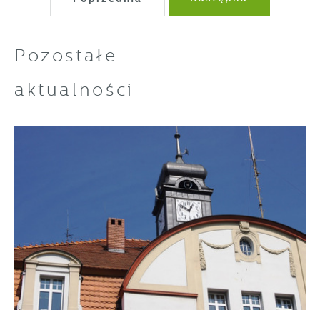
Pozostałe
aktualności