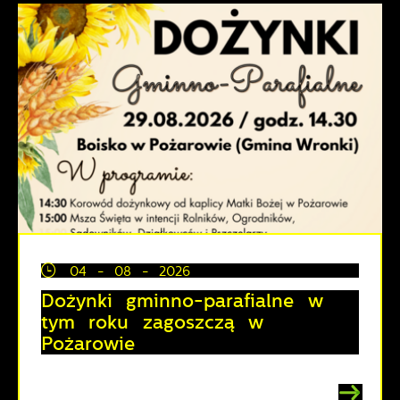
04 - 08 - 2026
Dożynki gminno-parafialne w
tym roku zagoszczą w
Pożarowie