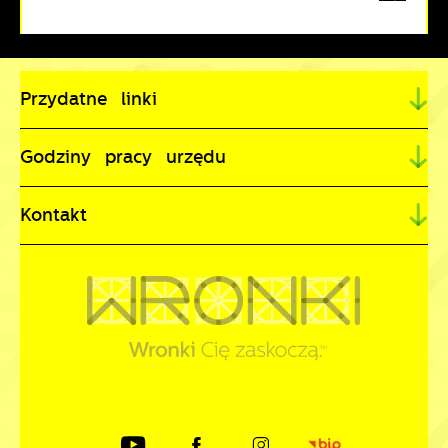
Przydatne linki
Godziny pracy urzędu
Kontakt