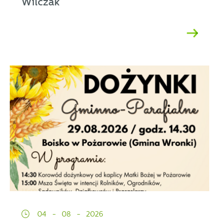
Wilczak
04 - 08 - 2026