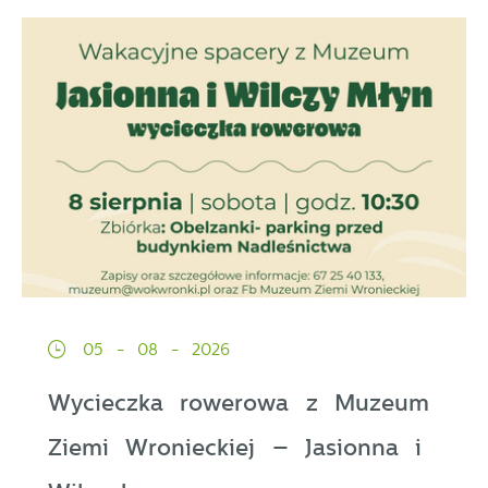
05 - 08 - 2026
Wycieczka rowerowa z Muzeum
Ziemi Wronieckiej – Jasionna i