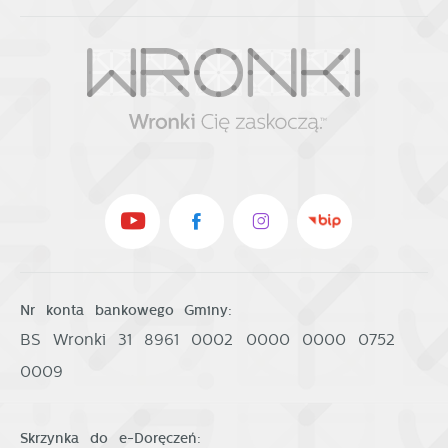
Nr konta bankowego Gminy:
BS Wronki 31 8961 0002 0000 0000 0752
0009
Skrzynka do e-Doręczeń: