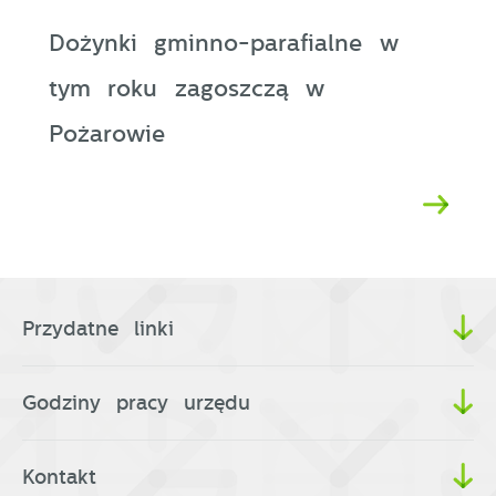
Dożynki gminno-parafialne w
tym roku zagoszczą w
Pożarowie
Przydatne linki
Godziny pracy urzędu
Kontakt