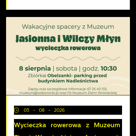
05 - 08 - 2026
Wycieczka rowerowa z Muzeum