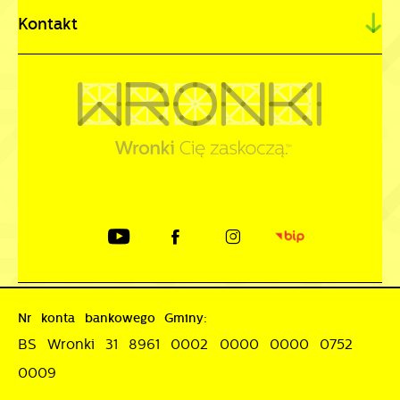
Kontakt
Nr konta bankowego Gminy:
BS Wronki 31 8961 0002 0000 0000 0752
0009