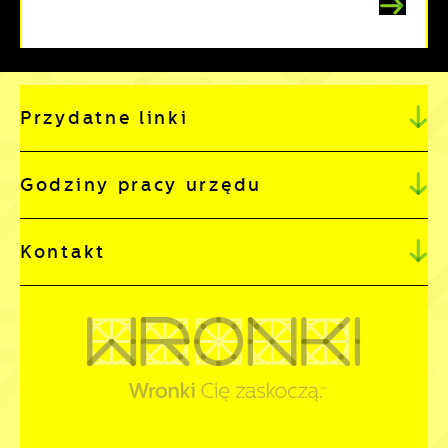
Przydatne linki
Godziny pracy urzędu
Kontakt