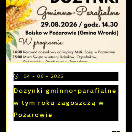
04 - 08 - 2026
Dożynki gminno-parafialne
w tym roku zagoszczą w
Pożarowie