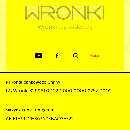
Nr konta bankowego Gminy:
BS Wronki 31 8961 0002 0000 0000 0752 0009
Skrzynka do e-Doręczeń:
AE:PL-33251-86350-BACGE-22