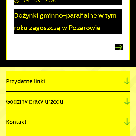
04 - 08 - 2026
Dożynki gminno-parafialne w tym
roku zagoszczą w Pożarowie
Przydatne linki
Godziny pracy urzędu
Kontakt