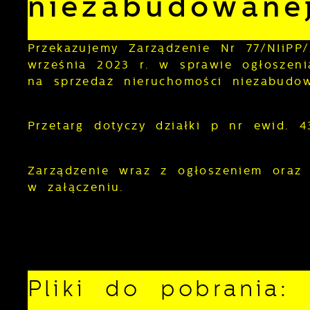
niezabudowan
Przekazujemy Zarządzenie Nr 77/NIiPP
września 2023 r. w sprawie ogłoszeni
na sprzedaż nieruchomości niezabudow
Przetarg dotyczy działki p nr ewid. 
Zarządzenie wraz z ogłoszeniem oraz
w załączeniu.
Pliki do pobrania: