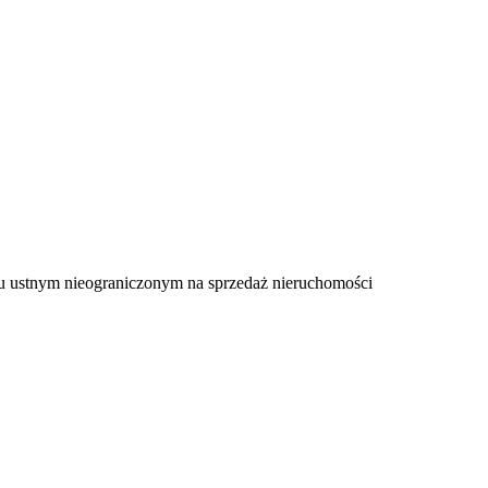
gu ustnym nieograniczonym na sprzedaż nieruchomości