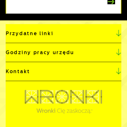
Przydatne linki
Godziny pracy urzędu
Kontakt