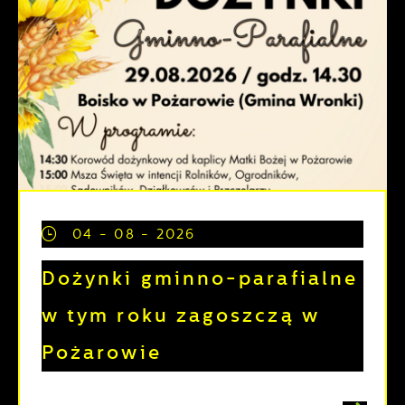
04 - 08 - 2026
Dożynki gminno-parafialne
w tym roku zagoszczą w
Pożarowie