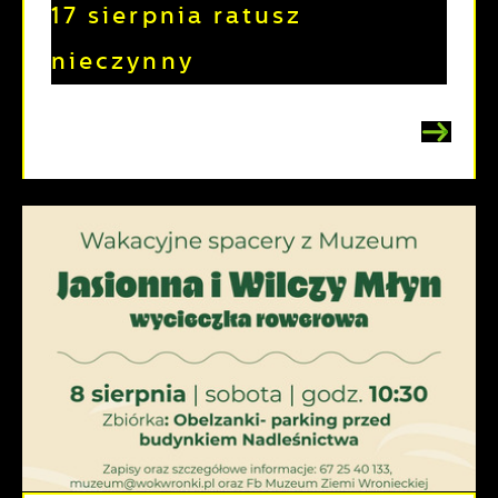
17 sierpnia ratusz
nieczynny