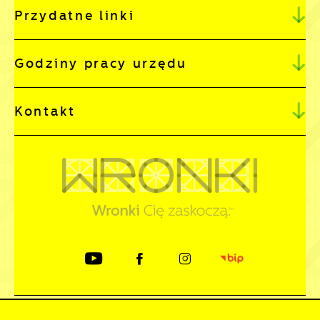
Przydatne linki
Godziny pracy urzędu
Kontakt