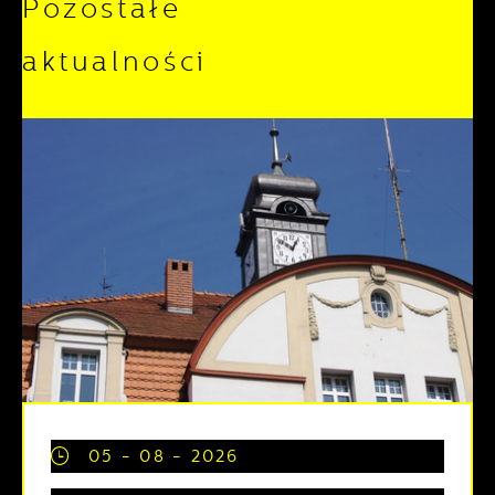
Pozostałe
aktualności
05 - 08 - 2026