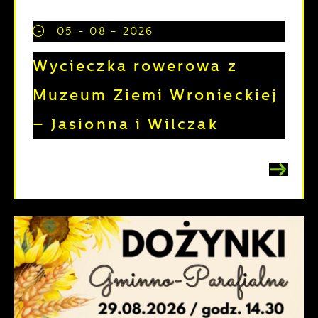
05 - 08 - 2026
Wycieczka rowerowa z
Muzeum Ziemi Wronieckiej
– Jasionna i Wilczak