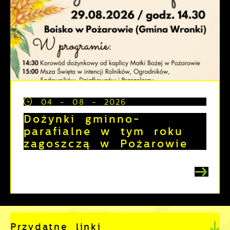
04 - 08 - 2026
Dożynki gminno-
parafialne w tym roku
zagoszczą w Pożarowie
Przydatne linki