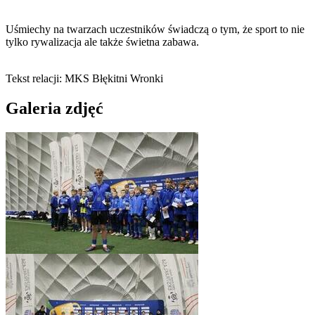
Uśmiechy na twarzach uczestników świadczą o tym, że sport to nie
tylko rywalizacja ale także świetna zabawa.
Tekst relacji: MKS Błękitni Wronki
Galeria zdjęć