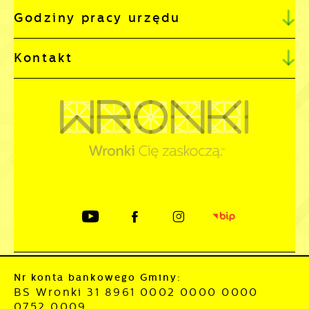
Godziny pracy urzędu
Kontakt
Nr konta bankowego Gminy:
BS Wronki 31 8961 0002 0000 0000
0752 0009