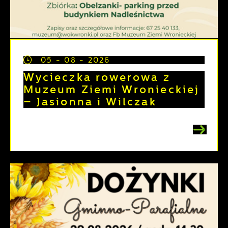
05 - 08 - 2026
Wycieczka rowerowa z
Muzeum Ziemi Wronieckiej
– Jasionna i Wilczak