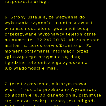
rozpoczęcia usługi.
6. Strony ustalają, że wezwania do
wykonania czynności usunięcia awarii
w ramach udzielonej gwarancji będą
przekazywane Wykonawcy telefonicznie
na numer tel. 22 247 20 37 lub zamiennie
mailem na adres serwis@sanito.pl. Za
moment otrzymania informacji przez
zgłaszającego przyjmuje się datę
i godzinę telefonicznego zgłoszenia
lub wiadomości e-mail.
7. Jeżeli zgłoszenie, o którym mowa
w ust. 4 zostało przekazane Wykonawcy
po godzinie 18.00 danego dnia, przyjmuje
się, że czas reakcji liczony jest od godz.