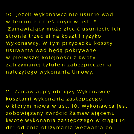
10. Jeżeli Wykonawca nie usunie wad
w terminie określonym w ust. 9,
Zamawiający może zlecić usunięcie ich
stronie trzeciej na koszt i ryzyko
Wykonawcy. W tym przypadku koszty
usuwania wad będą pokrywane
w pierwszej kolejności z kwoty
zatrzymanej tytułem zabezpieczenia
należytego wykonania Umowy.
11. Zamawiający obciąży Wykonawcę
kosztami wykonania zastępczego,
o którym mowa w ust. 10. Wykonawca jest
zobowiązany zwrócić Zamawiającemu
kwotę wykonania zastępczego w ciągu 14
dni od dnia otrzymania wezwania do