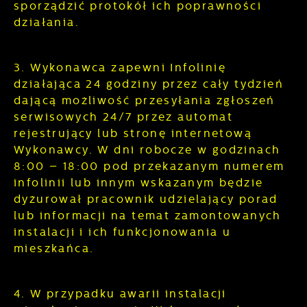
sporządzić protokół ich poprawności
działania.
3. Wykonawca zapewni Infolinię
działająca 24 godziny przez cały tydzień
dającą możliwość przesyłania zgłoszeń
serwisowych 24/7 przez automat
rejestrujący lub stronę internetową
Wykonawcy. W dni robocze w godzinach
8:00 – 18:00 pod przekazanym numerem
infolinii lub innym wskazanym będzie
dyżurował pracownik udzielający porad
lub informacji na temat zamontowanych
instalacji i ich funkcjonowania u
mieszkańca.
4. W przypadku awarii instalacji