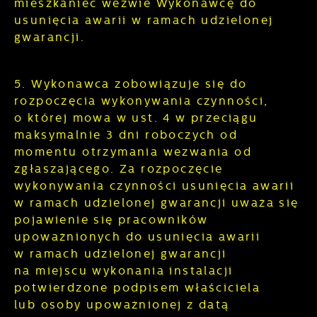
mieszkaniec wezwie Wykonawcę do
usunięcia awarii w ramach udzielonej
gwarancji.
5. Wykonawca zobowiązuje się do
rozpoczęcia wykonywania czynności,
o której mowa w ust. 4 w przeciągu
maksymalnie 3 dni roboczych od
momentu otrzymania wezwania od
zgłaszającego. Za rozpoczęcie
wykonywania czynności usunięcia awarii
w ramach udzielonej gwarancji uważa się
pojawienie się pracowników
upoważnionych do usunięcia awarii
w ramach udzielonej gwarancji
na miejscu wykonania instalacji
potwierdzone podpisem właściciela
lub osoby upoważnionej z datą