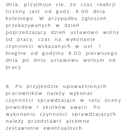
dnia, przyjmuje się, że czas reakcji
liczony jest od godz. 8.00 dnia
kolejnego. W przypadku zgłoszeń
przekazywanych w dzień
poprzedzający dzień ustawowo wolny
od pracy, czas na wykonanie
czynności wskazanych w ust. 1
biegnie od godziny 8.00 pierwszego
dnia po dniu ustawowo wolnym od
pracy.
8. Po przyjeździe upoważnionych
pracowników należy wykonać
czynności sprawdzające w celu oceny
powodów i skutków awarii. Po
wykonaniu czynności sprawdzających
należy przedstawić pisemne
zestawienie ewentualnych