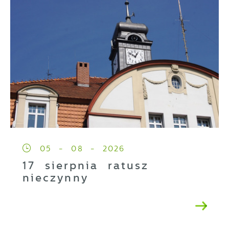
05 - 08 - 2026
17 sierpnia ratusz
nieczynny