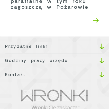
parafialne w tym roku
zagoszczą w Pożarowie
Przydatne linki
Godziny pracy urzędu
Kontakt