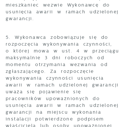
mieszkaniec wezwie Wykonawcę do
usunięcia awarii w ramach udzielonej
gwarancji.
5. Wykonawca zobowiązuje się do
rozpoczęcia wykonywania czynności,
o której mowa w ust. 4 w przeciągu
maksymalnie 3 dni roboczych od
momentu otrzymania wezwania od
zgłaszającego. Za rozpoczęcie
wykonywania czynności usunięcia
awarii w ramach udzielonej gwarancji
uważa się pojawienie się
pracowników upoważnionych do
usunięcia awarii w ramach udzielonej
gwarancji na miejscu wykonania
instalacji potwierdzone podpisem
właściciela lub osoby upoważnionej