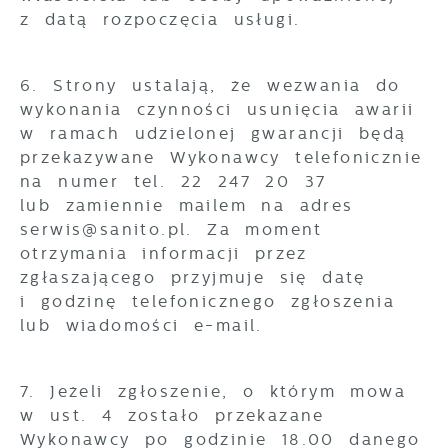
z datą rozpoczęcia usługi.
6. Strony ustalają, że wezwania do
wykonania czynności usunięcia awarii
w ramach udzielonej gwarancji będą
przekazywane Wykonawcy telefonicznie
na numer tel. 22 247 20 37
lub zamiennie mailem na adres
serwis@sanito.pl. Za moment
otrzymania informacji przez
zgłaszającego przyjmuje się datę
i godzinę telefonicznego zgłoszenia
lub wiadomości e-mail.
7. Jeżeli zgłoszenie, o którym mowa
w ust. 4 zostało przekazane
Wykonawcy po godzinie 18.00 danego