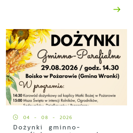
04 - 08 - 2026
Dożynki gminno-