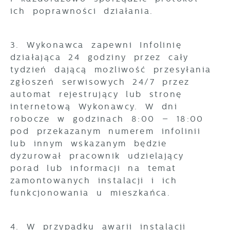
ich poprawności działania.
3. Wykonawca zapewni Infolinię
działająca 24 godziny przez cały
tydzień dającą możliwość przesyłania
zgłoszeń serwisowych 24/7 przez
automat rejestrujący lub stronę
internetową Wykonawcy. W dni
robocze w godzinach 8:00 – 18:00
pod przekazanym numerem infolinii
lub innym wskazanym będzie
dyżurował pracownik udzielający
porad lub informacji na temat
zamontowanych instalacji i ich
funkcjonowania u mieszkańca.
4. W przypadku awarii instalacji