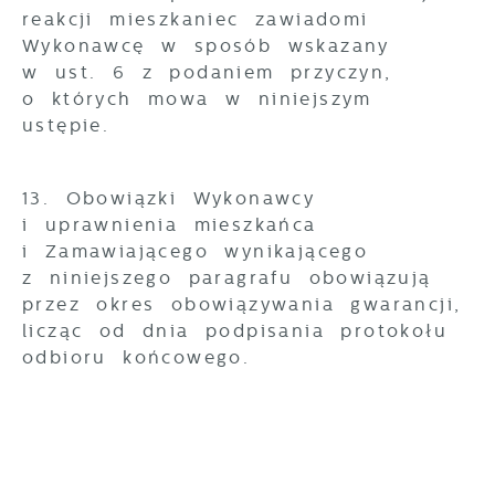
reakcji mieszkaniec zawiadomi
Wykonawcę w sposób wskazany
w ust. 6 z podaniem przyczyn,
o których mowa w niniejszym
ustępie.
13. Obowiązki Wykonawcy
i uprawnienia mieszkańca
i Zamawiającego wynikającego
z niniejszego paragrafu obowiązują
przez okres obowiązywania gwarancji,
licząc od dnia podpisania protokołu
odbioru końcowego.