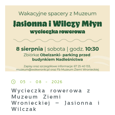
05 - 08 - 2026
Wycieczka rowerowa z
Muzeum Ziemi
Wronieckiej – Jasionna i
Wilczak