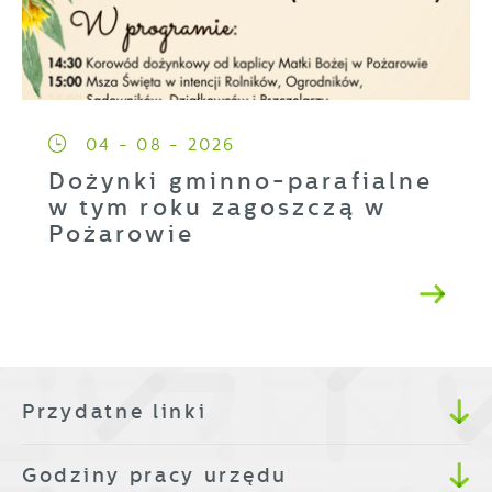
04 - 08 - 2026
Dożynki gminno-parafialne
w tym roku zagoszczą w
Pożarowie
Przydatne linki
Godziny pracy urzędu