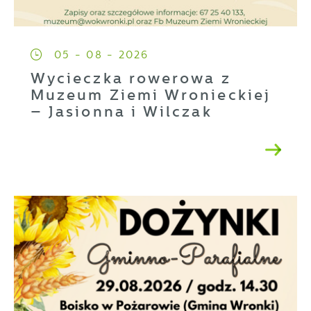
05 - 08 - 2026
Wycieczka rowerowa z
Muzeum Ziemi Wronieckiej
– Jasionna i Wilczak