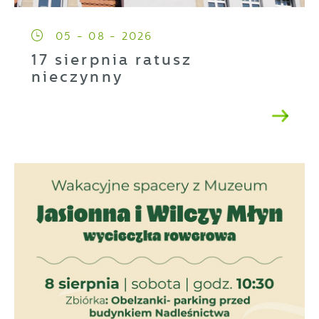
05 - 08 - 2026
17 sierpnia ratusz
nieczynny