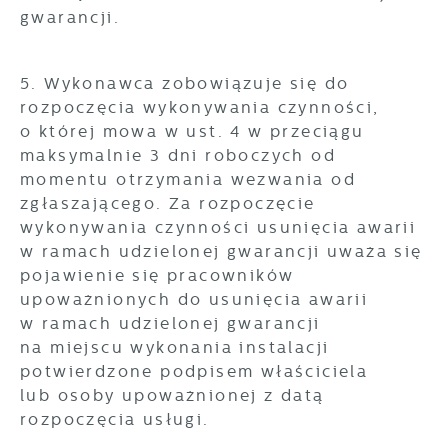
gwarancji.
5. Wykonawca zobowiązuje się do
rozpoczęcia wykonywania czynności,
o której mowa w ust. 4 w przeciągu
maksymalnie 3 dni roboczych od
momentu otrzymania wezwania od
zgłaszającego. Za rozpoczęcie
wykonywania czynności usunięcia awarii
w ramach udzielonej gwarancji uważa się
pojawienie się pracowników
upoważnionych do usunięcia awarii
w ramach udzielonej gwarancji
na miejscu wykonania instalacji
potwierdzone podpisem właściciela
lub osoby upoważnionej z datą
rozpoczęcia usługi.