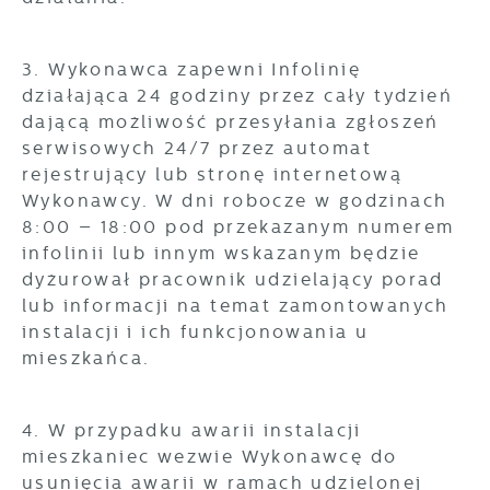
3. Wykonawca zapewni Infolinię
działająca 24 godziny przez cały tydzień
dającą możliwość przesyłania zgłoszeń
serwisowych 24/7 przez automat
rejestrujący lub stronę internetową
Wykonawcy. W dni robocze w godzinach
8:00 – 18:00 pod przekazanym numerem
infolinii lub innym wskazanym będzie
dyżurował pracownik udzielający porad
lub informacji na temat zamontowanych
instalacji i ich funkcjonowania u
mieszkańca.
4. W przypadku awarii instalacji
mieszkaniec wezwie Wykonawcę do
usunięcia awarii w ramach udzielonej