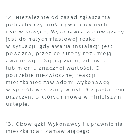
12. Niezależnie od zasad zgłaszania
potrzeby czynności gwarancyjnych
i serwisowych, Wykonawca zobowiązany
jest do natychmiastowej reakcji
w sytuacji, gdy awaria instalacji jest
poważna, przez co strony rozumieją
awarię zagrażającą życiu, zdrowiu
lub mieniu znacznej wartości. O
potrzebie niezwłocznej reakcji
mieszkaniec zawiadomi Wykonawcę
w sposób wskazany w ust. 6 z podaniem
przyczyn, o których mowa w niniejszym
ustępie.
13. Obowiązki Wykonawcy i uprawnienia
mieszkańca i Zamawiającego