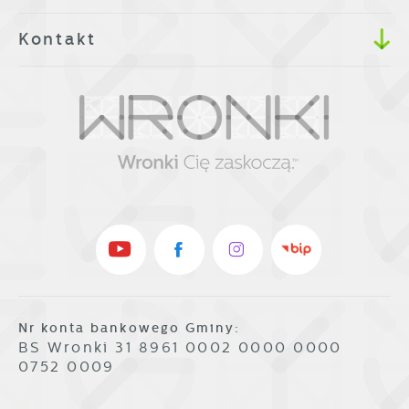
Kontakt
Nr konta bankowego Gminy:
BS Wronki 31 8961 0002 0000 0000
0752 0009