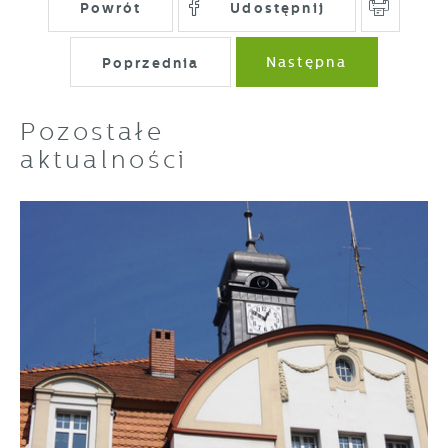
Powrót
Udostępnij
Poprzednia
Następna
Pozostałe
aktualności