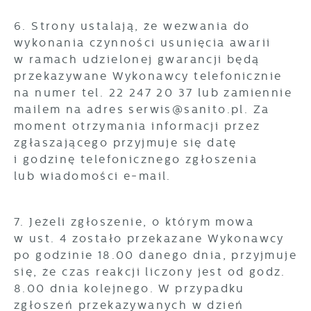
6. Strony ustalają, że wezwania do
wykonania czynności usunięcia awarii
w ramach udzielonej gwarancji będą
przekazywane Wykonawcy telefonicznie
na numer tel. 22 247 20 37 lub zamiennie
mailem na adres serwis@sanito.pl. Za
moment otrzymania informacji przez
zgłaszającego przyjmuje się datę
i godzinę telefonicznego zgłoszenia
lub wiadomości e-mail.
7. Jeżeli zgłoszenie, o którym mowa
w ust. 4 zostało przekazane Wykonawcy
po godzinie 18.00 danego dnia, przyjmuje
się, że czas reakcji liczony jest od godz.
8.00 dnia kolejnego. W przypadku
zgłoszeń przekazywanych w dzień