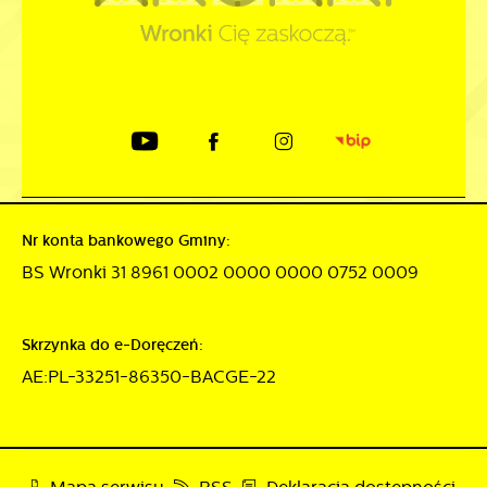
Nr konta bankowego Gminy:
BS Wronki 31 8961 0002 0000 0000 0752 0009
Skrzynka do e-Doręczeń:
AE:PL-33251-86350-BACGE-22