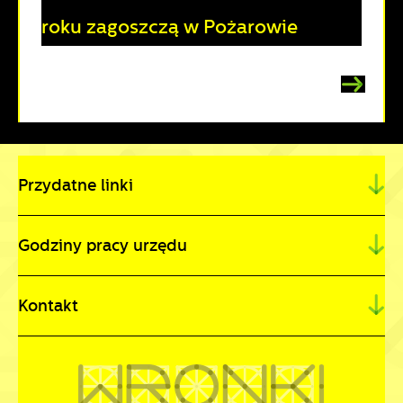
roku zagoszczą w Pożarowie
Przydatne linki
Godziny pracy urzędu
Kontakt