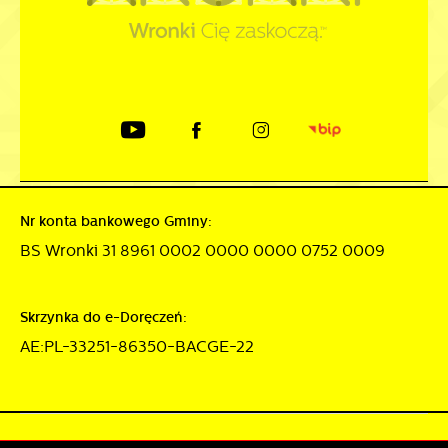
Nr konta bankowego Gminy:
BS Wronki 31 8961 0002 0000 0000 0752 0009
Skrzynka do e-Doręczeń:
AE:PL-33251-86350-BACGE-22