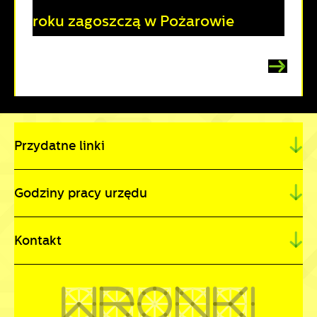
roku zagoszczą w Pożarowie
Przydatne linki
Godziny pracy urzędu
Kontakt