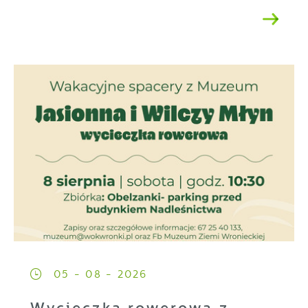
05 - 08 - 2026
Wycieczka rowerowa z