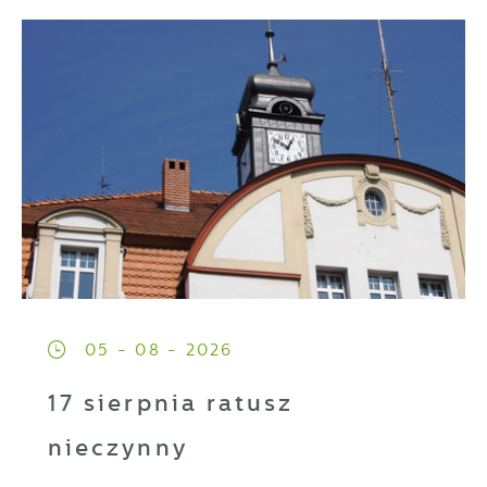
05 - 08 - 2026
17 sierpnia ratusz
nieczynny