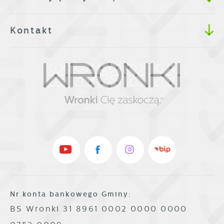
Kontakt
Nr konta bankowego Gminy:
BS Wronki 31 8961 0002 0000 0000