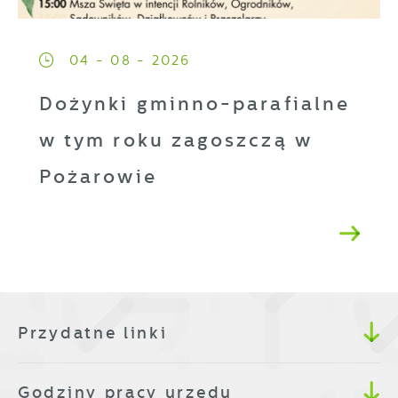
04 - 08 - 2026
Dożynki gminno-parafialne
w tym roku zagoszczą w
Pożarowie
Przydatne linki
Godziny pracy urzędu