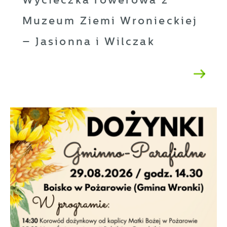
Muzeum Ziemi Wronieckiej
– Jasionna i Wilczak